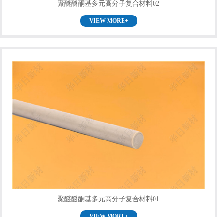
聚醚醚酮基多元高分子复合材料02
VIEW MORE+
聚醚醚酮基多元高分子复合材料01
VIEW MORE+