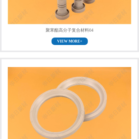
聚苯酯高分子复合材料04
VIEW MORE+