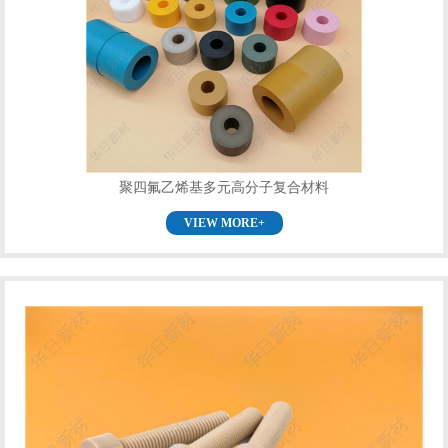
聚四氟乙烯基多元高分子复合材料
VIEW MORE+