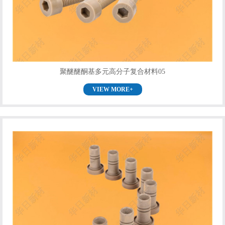
聚醚醚酮基多元高分子复合材料05
VIEW MORE+