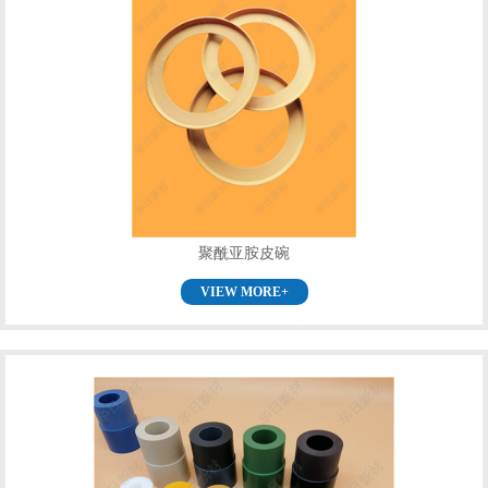
聚酰亚胺皮碗
VIEW MORE+