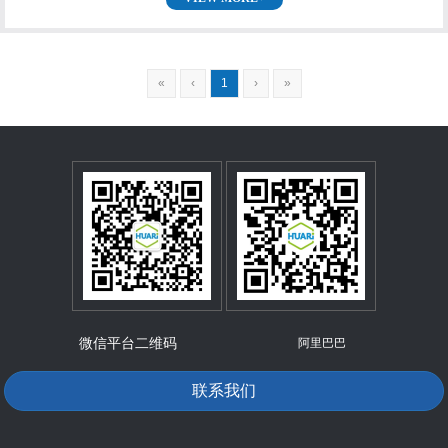
«
‹
1
›
»
微信平台二维码
阿里巴巴
联系我们